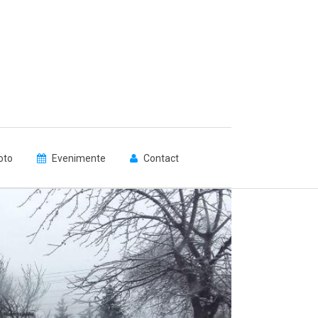
oto
Evenimente
Contact