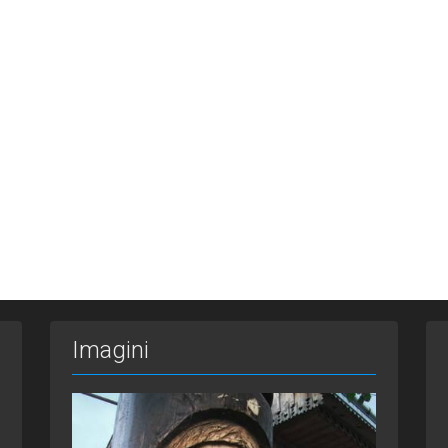
Imagini