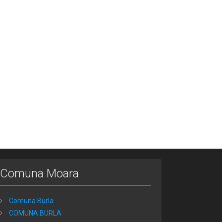
Comuna Moara
Comuna Burla
COMUNA BURLA