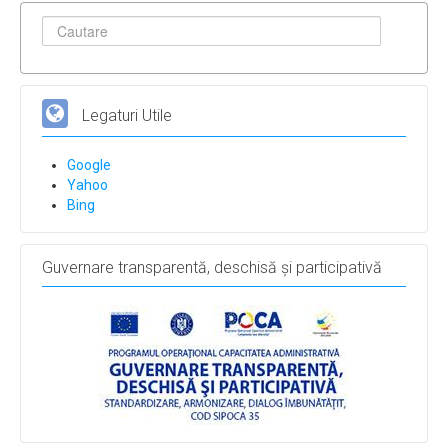
Legaturi Utile
Google
Yahoo
Bing
Guvernare transparentă, deschisă și participativă