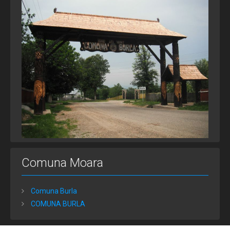
Comuna Moara
Comuna Burla
COMUNA BURLA