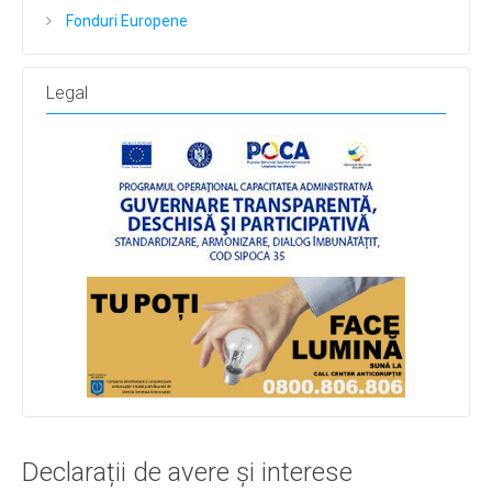
Fonduri Europene
Legal
Declarații de avere și interese