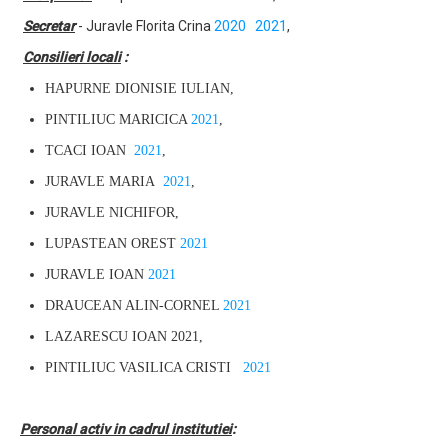
Secretar
- Juravle Florita Crina
2020
2021
,
Consilieri locali
:
HAPURNE DIONISIE IULIAN,
PINTILIUC MARICICA
2021
,
TCACI IOAN
2021
,
JURAVLE MARIA
2021
,
JURAVLE NICHIFOR,
LUPASTEAN OREST
2021
JURAVLE IOAN
2021
DRAUCEAN ALIN-CORNEL
2021
LAZARESCU IOAN 2021,
PINTILIUC VASILICA CRISTI
2021
Personal activ in cadrul institutiei
: