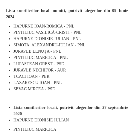
Lista consilierilor locali numiti, potrivit alegerilor din 09 Iunie
2024
HAPURNE IOAN-ROMICA - PNL
PINTILIUC VASILICĂ-CRISTI - PNL
HAPURNE DIONISIE-IULIAN - PNL
SIMOTA ALEXANDRU-IULIAN - PNL
JURAVLE LENUȚA - PNL
PINTILIUC MARICICA - PNL
LUPASTEAN OREST - PSD
JURAVLE NECHIFOR - AUR
TCACI IOAN - PER
LAZARESCU IOAN - PNL
SEVAC MIRCEA - PSD
Lista consilierilor locali, potrivit alegerilor din 27 septembrie
2020
HAPURNE DIONISIE IULIAN
PINTILIUC MARICICA