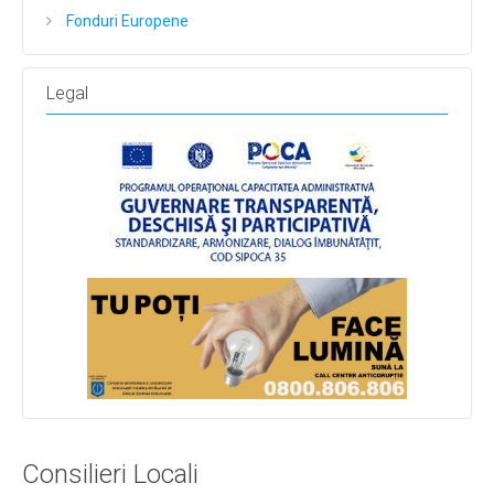
Fonduri Europene
Legal
Consilieri Locali