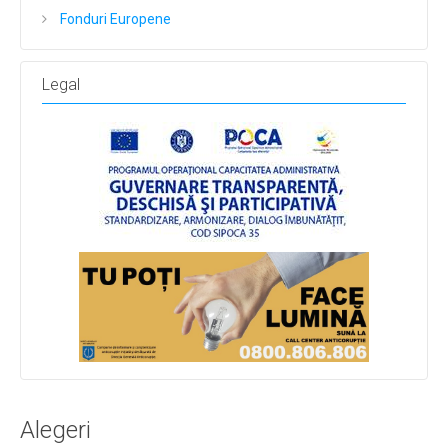
Fonduri Europene
Legal
Alegeri