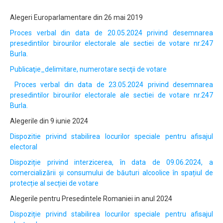
Alegeri Europarlamentare din 26 mai 2019
Proces verbal din data de 20.05.2024 privind desemnarea
presedintilor birourilor electorale ale sectiei de votare nr.247
Burla.
Publicaţie_delimitare, numerotare secţii de votare
Proces verbal din data de 23.05.2024 privind desemnarea
presedintilor birourilor electorale ale sectiei de votare nr.247
Burla.
Alegerile din 9 iunie 2024
Dispozitie privind stabilirea locurilor speciale pentru afisajul
electoral
Dispoziție privind interzicerea, în data de 09.06.2024, a
comercializării și consumului de băuturi alcoolice în spațiul de
protecție al secției de votare
Alegerile pentru Presedintele Romaniei in anul 2024
Dispoziție privind stabilirea locurilor speciale pentru afisajul