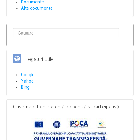
Documente
Alte documente
Legaturi Utile
Google
Yahoo
Bing
Guvernare transparentă, deschisă și participativă