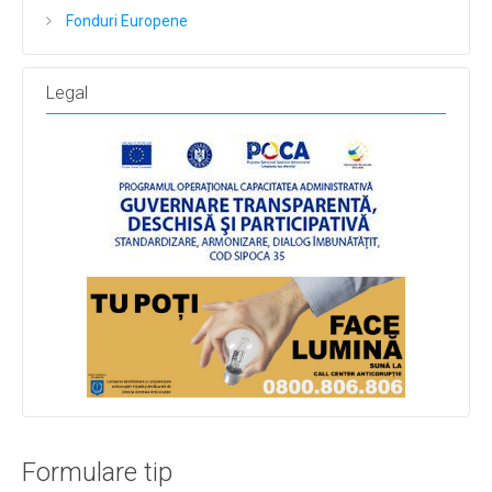
Fonduri Europene
Legal
Formulare tip